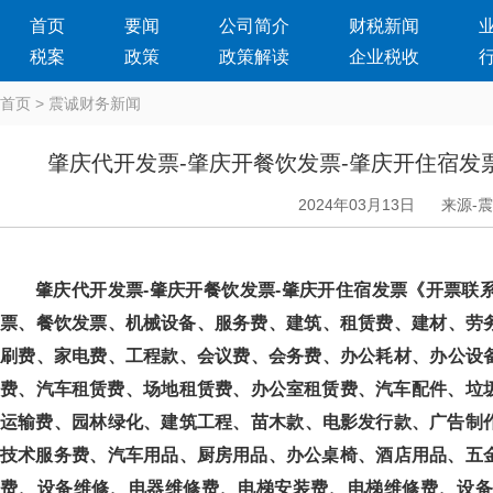
首页
要闻
公司简介
财税新闻
税案
政策
政策解读
企业税收
首页
>
震诚财务新闻
肇庆代开发票-肇庆开餐饮发票-肇庆开住宿发
2024年03月13日
来源-
肇庆代开发票-肇庆开餐饮发票-肇庆开住宿发票《开票联系点击进
票、餐饮发票、机械设备、服务费、建筑、租赁费、建材、劳
刷费、家电费、工程款、会议费、会务费、办公耗材、办公
费、汽车租赁费、场地租赁费、办公室租赁费、汽车配件、垃圾清运
运输费、园林绿化、建筑工程、苗木款、电影发行款、广告制作
技术服务费、汽车用品、厨房用品、办公桌椅、酒店用品、五金
费、设备维修、电器维修费、电梯安装费、电梯维修费、设备