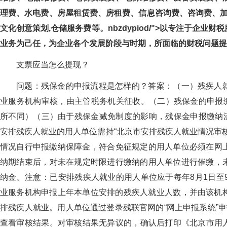
理费、水电费、房屋租赁费、房租费、信息咨询费、咨询费、
文化创意策划,仓储服务费等。nbzdypiod/">以专注于企
业务为己任，为企业各个发展阶段与时期，所面临的财税问题提
支票应当怎么提现？
问题：残保金的申报流程是怎样的？答案：（一
业服务机构审核，由主管税务机关征收。（二）残保金的申
所不同）（三）由于残保金减免制度的影响，残保金申报缴纳流程可
安排残疾人就业的用人单位需持“北京市安排残疾人就业情况审
情况自行申报缴纳保障金，符合免征规定的用人单位必须在网上
纳期结束后，对未在规定时限进行缴纳的用人单位进行催缴，
纳金。注意：已安排残疾人就业的用人单位应于每年8月1
业服务机构申报上年本单位安排的残疾人就业人数，并由该机构进
排残疾人就业。用人单位通过登录残联官网的“网上申报系统”申
查看审核结果。对审核结果无异议的，确认后打印《北京