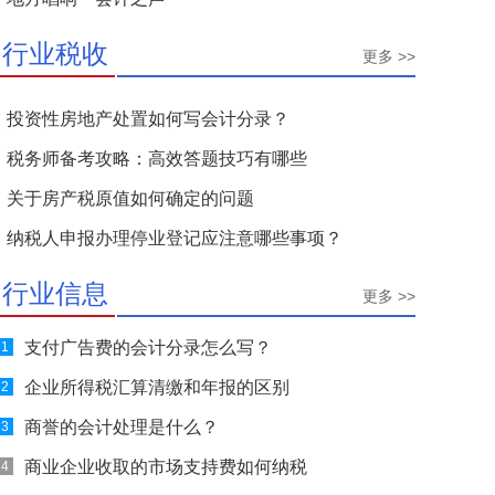
行业税收
更多 >>
投资性房地产处置如何写会计分录？
税务师备考攻略：高效答题技巧有哪些
关于房产税原值如何确定的问题
纳税人申报办理停业登记应注意哪些事项？
行业信息
更多 >>
支付广告费的会计分录怎么写？
1
企业所得税汇算清缴和年报的区别
2
商誉的会计处理是什么？
3
商业企业收取的市场支持费如何纳税
4